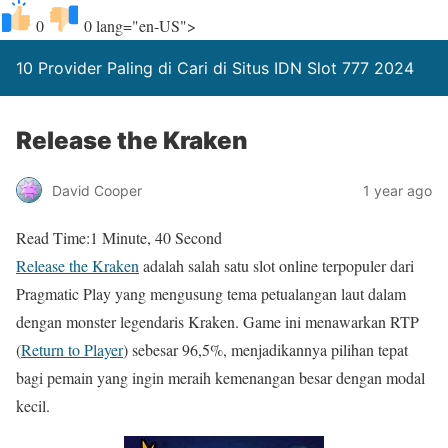
0
0
lang="en-US">
10 Provider Paling di Cari di Situs IDN Slot 777 2024
Release the Kraken
David Cooper
1 year ago
Read Time:
1 Minute, 40 Second
Release the Kraken
adalah salah satu slot online terpopuler dari
Pragmatic Play yang mengusung tema petualangan laut dalam
dengan monster legendaris Kraken. Game ini menawarkan RTP
(
Return to Player
) sebesar 96,5%, menjadikannya pilihan tepat
bagi pemain yang ingin meraih kemenangan besar dengan modal
kecil.