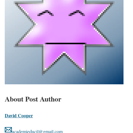
About Post Author
David Cooper
academieducil@gmail.com