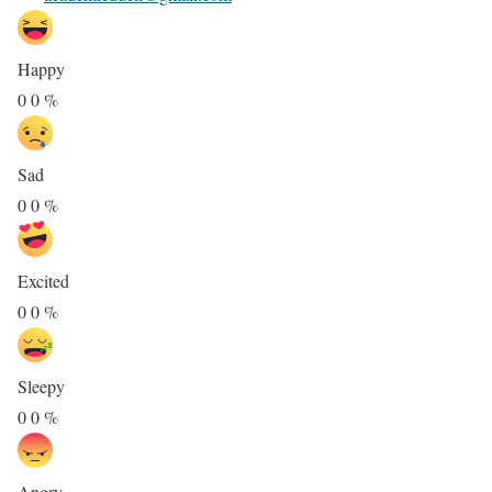
Happy
0
0
%
Sad
0
0
%
Excited
0
0
%
Sleepy
0
0
%
Angry