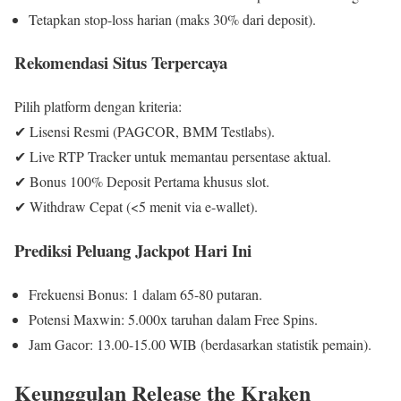
Tetapkan stop-loss harian (maks 30% dari deposit).
Rekomendasi Situs Terpercaya
Pilih platform dengan kriteria:
✔ Lisensi Resmi (PAGCOR, BMM Testlabs).
✔ Live RTP Tracker untuk memantau persentase aktual.
✔ Bonus 100% Deposit Pertama khusus slot.
✔ Withdraw Cepat (<5 menit via e-wallet).
Prediksi Peluang Jackpot Hari Ini
Frekuensi Bonus: 1 dalam 65-80 putaran.
Potensi Maxwin: 5.000x taruhan dalam Free Spins.
Jam Gacor: 13.00-15.00 WIB (berdasarkan statistik pemain).
Keunggulan Release the Kraken